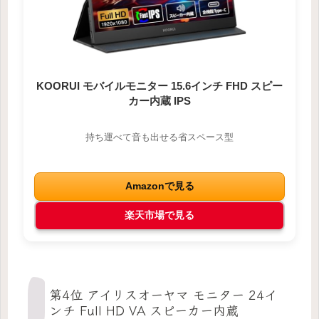
KOORUI モバイルモニター 15.6インチ FHD スピー
カー内蔵 IPS
持ち運べて音も出せる省スペース型
Amazonで見る
楽天市場で見る
第4位 アイリスオーヤマ モニター 24イ
ンチ Full HD VA スピーカー内蔵