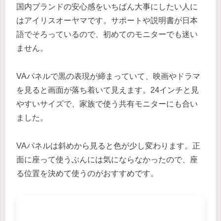
国内ブランドの安心感をいちばん大事にしたい人に
はアイリスオーヤマです。サポートや説明書が日本
語でそろっているので、初めてのモニターでも迷い
ません。
VAパネルで黒の表現が締まっていて、映画やドラマ
を見ると画面が落ち着いて見えます。24インチと見
やすいサイズで、家族で使う共有モニターにも合い
ました。
VAパネルは斜めから見ると色が少し変わります。正
面に座って使うぶんには気にならなかったので、座
る位置を決めて使うのがおすすめです。