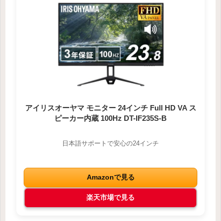
アイリスオーヤマ モニター 24インチ Full HD VA ス
ピーカー内蔵 100Hz DT-IF235S-B
日本語サポートで安心の24インチ
Amazonで見る
楽天市場で見る