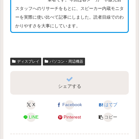
スタッフへのリサーチをもとに、スピーカー内蔵モニタ
ーを実際に使い比べて記事にしました。読者目線でのわ
かりやすさを大事にしています。
ディスプレイ
パソコン・周辺機器
シェアする
X
Facebook
はてブ
LINE
Pinterest
コピー