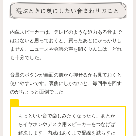
選ぶときに気にしたい音まわりのこと
内蔵スピーカーは、テレビのような迫力ある音まで
は出ないと思っておくと、買ったあとにがっかりし
ません。ニュースや会議の声を聞くぶんには、どれ
も十分でした。
音量のボタンが画面の前から押せるかも見ておくと
使いやすいです。裏側にしかないと、毎回手を回す
のがちょっと面倒でした。
もっといい音で楽しみたくなったら、あとか
らイヤホンやデスク用スピーカーをつなげば
解決します。内蔵はあくまで配線を減らすた