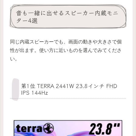
音も一緒に出せるスピーカー内蔵モニ
ター4選
同じ内蔵スピーカーでも、画面の動きや大きさで個
性が出ます。使い方に近いものを選んでみてくださ
い。
第1位 TERRA 2441W 23.8インチ FHD
IPS 144Hz