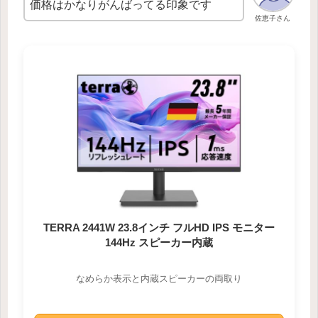
価格はかなりがんばってる印象です
佐恵子さん
TERRA 2441W 23.8インチ フルHD IPS モニター
144Hz スピーカー内蔵
なめらか表示と内蔵スピーカーの両取り