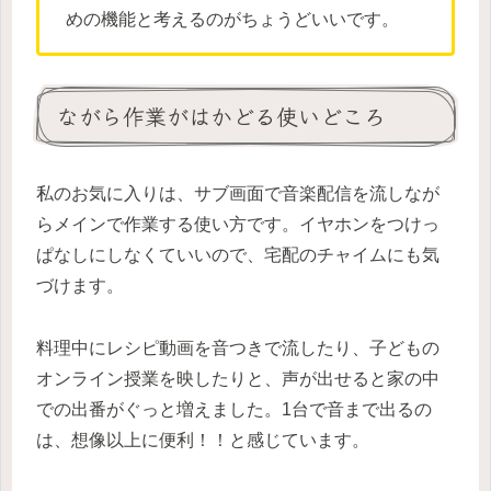
めの機能と考えるのがちょうどいいです。
ながら作業がはかどる使いどころ
私のお気に入りは、サブ画面で音楽配信を流しなが
らメインで作業する使い方です。イヤホンをつけっ
ぱなしにしなくていいので、宅配のチャイムにも気
づけます。
料理中にレシピ動画を音つきで流したり、子どもの
オンライン授業を映したりと、声が出せると家の中
での出番がぐっと増えました。1台で音まで出るの
は、想像以上に便利！！と感じています。