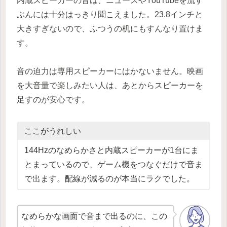
内蔵スピーカーの音は、ニュースやYouTubeを流す
ぶんには十分はっきり聞こえました。23.8インチと
大きすぎないので、ふつうの机にもすんなり置けま
す。
音の迫力は専用スピーカーにはかないません。映画
を大音量で楽しみたい人は、あとからスピーカーを
足すのが安心です。
ここがうれしい
144Hzのなめらかさと内蔵スピーカーが1台にま
とまっているので、ゲーム機をつなぐだけで音ま
で出ます。配線が減るのが本当にラクでした。
なめらかな画面で音まで出るのに、この