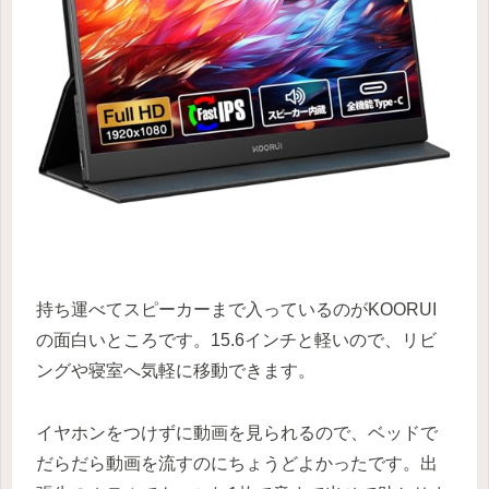
持ち運べてスピーカーまで入っているのがKOORUI
の面白いところです。15.6インチと軽いので、リビ
ングや寝室へ気軽に移動できます。
イヤホンをつけずに動画を見られるので、ベッドで
だらだら動画を流すのにちょうどよかったです。出