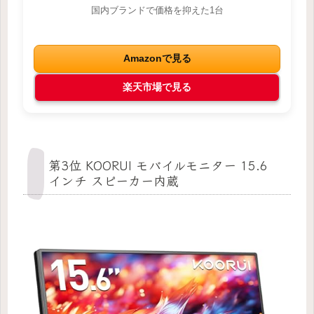
国内ブランドで価格を抑えた1台
Amazonで見る
楽天市場で見る
第3位 KOORUI モバイルモニター 15.6
インチ スピーカー内蔵