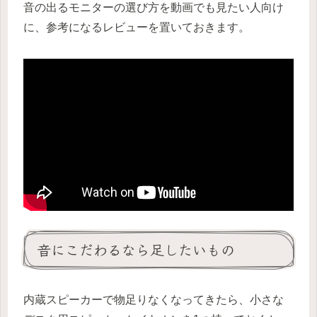
音の出るモニターの選び方を動画でも見たい人向け
に、参考になるレビューを置いておきます。
音にこだわるなら足したいもの
内蔵スピーカーで物足りなくなってきたら、小さな