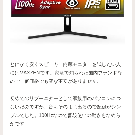
とにかく安くスピーカー内蔵モニターを試したい人
にはMAXZENです。家電で知られた国内ブランドな
ので、低価格でも変な不安がありません。
初めてのサブモニターとして家族用のパソコンにつ
ないだのですが、音もそのまま出るので配線がシン
プルでした。100Hzなので普段使いの動きもなめら
かです。