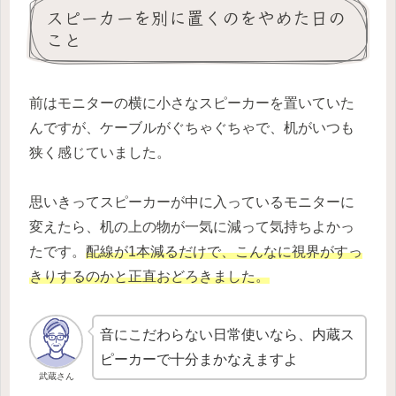
スピーカーを別に置くのをやめた日の
こと
前はモニターの横に小さなスピーカーを置いていた
んですが、ケーブルがぐちゃぐちゃで、机がいつも
狭く感じていました。
思いきってスピーカーが中に入っているモニターに
変えたら、机の上の物が一気に減って気持ちよかっ
たです。
配線が1本減るだけで、こんなに視界がすっ
きりするのかと正直おどろきました。
音にこだわらない日常使いなら、内蔵ス
ピーカーで十分まかなえますよ
武蔵さん