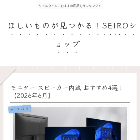
リアルタイムにおすすめ商品をランキング！
ほしいものが見つかる！SEIROシ
ョップ
モニター スピーカー内蔵 おすすめ4選！
【2026年6月】
ディスプレイ