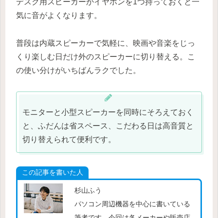
デスク用スピーカーかイヤホンを1つ持っておくと一
気に音がよくなります。
普段は内蔵スピーカーで気軽に、映画や音楽をじっ
くり楽しむ日だけ外のスピーカーに切り替える。こ
の使い分けがいちばんラクでした。
モニターと小型スピーカーを同時にそろえておく
と、ふだんは省スペース、こだわる日は高音質と
切り替えられて便利です。
この記事を書いた人
杉山ふう
パソコン周辺機器を中心に書いている
筆者です。今回は各メーカーや販売店