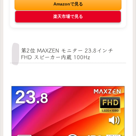
Amazonで見る
楽天市場で見る
第2位 MAXZEN モニター 23.8インチ
FHD スピーカー内蔵 100Hz