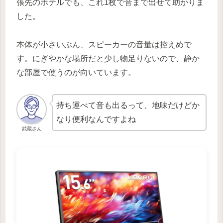
張先のホテルでも、これ1枚で音まで出せて助かりま
した。
本体が小さいぶん、スピーカーの音量は控えめで
す。にぎやかな場所だと少し物足りないので、静か
な部屋で使うのが向いています。
持ち運べて音も出るって、地味だけどか
なり便利なんですよね
武蔵さん