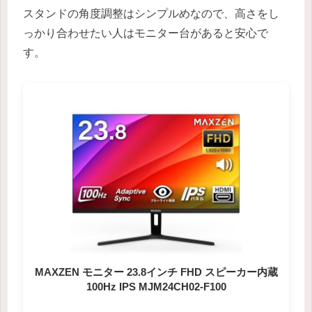
スタンドの角度調整はシンプルめなので、高さをし
っかり合わせたい人はモニター台があると安心で
す。
MAXZEN モニター 23.8インチ FHD スピーカー内蔵
100Hz IPS MJM24CH02-F100