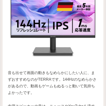
音も出せて画面の動きもなめらかにしたい人に、ま
ずおすすめなのがTERRAです。144Hzのなめらかさ
があるので、動画もゲームもぬるっと動いて気持ち
よかったです。