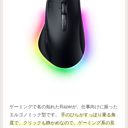
ゲーミングで名の知れたRazerが、仕事向けに振った
エルゴノミック型です。
手のひらがすっぽり乗る角
度で、クリックも静かめなので、ゲーミング系の見