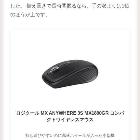
した。 据え置きで長時間握るなら、手の収まりは1位
のほうが上です。
ロジクール MX ANYWHERE 3S MX1800GR コンパ
クトワイヤレスマウス
持ち運びやすいのに高速ホイールが入った小型機