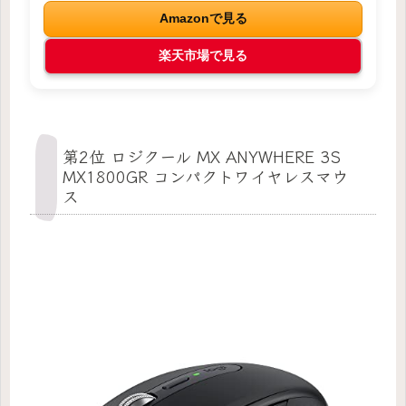
Amazonで見る
楽天市場で見る
第2位 ロジクール MX ANYWHERE 3S
MX1800GR コンパクトワイヤレスマウ
ス