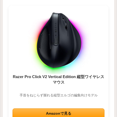
Razer Pro Click V2 Vertical Edition 縦型ワイヤレス
マウス
手首をねじらず握れる縦型エルゴの編集向けモデル
Amazonで見る