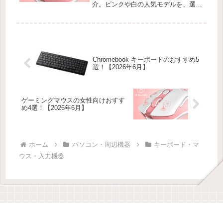
介。ピンクや白の人気モデルを、選び
方と筆者の体験をまじえておすすめし
ます。
Chromebook キーボードのおすすめ5
選！【2026年6月】
ゲーミングマウスの女性向けおすす
め4選！【2026年6月】
ホーム
パソコン・周辺機器
キーボード・マ
ウス・入力機器