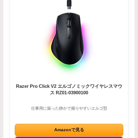
Razer Pro Click V2 エルゴノミックワイヤレスマウ
ス RZ01-03900100
仕事用に振った静かで握りやすいエルゴ型
Amazonで見る