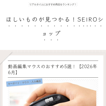
リアルタイムにおすすめ商品をランキング！
ほしいものが見つかる！SEIROシ
ョップ
動画編集マウスのおすすめ5選！【2026年
6月】
キーボード・マウス・入力機器