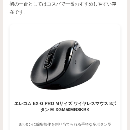
初の一台としてはコスパで一番おすすめしやすい存
在です。
エレコム EX-G PRO Mサイズ ワイヤレスマウス 8ボ
タン M-XGM50MBSKBK
8ボタンに編集操作を割り当てられる手頃な多ボタン型