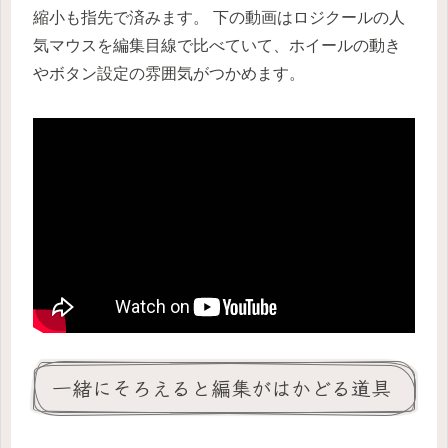
縮小も指先で済みます。 下の動画はロジクールの人
気マウスを編集目線で比べていて、ホイールの動き
やボタン設定の雰囲気がつかめます。
一緒にそろえると編集がはかどる道具