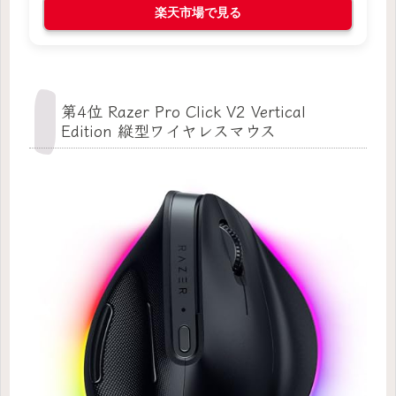
楽天市場で見る
第4位 Razer Pro Click V2 Vertical
Edition 縦型ワイヤレスマウス