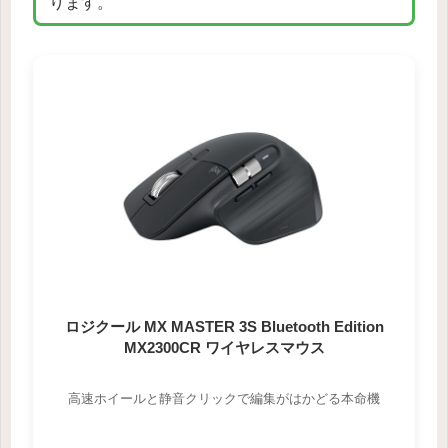
ります。
ロジクール MX MASTER 3S Bluetooth Edition
MX2300CR ワイヤレスマウス
高速ホイールと静音クリックで編集がはかどる本命機