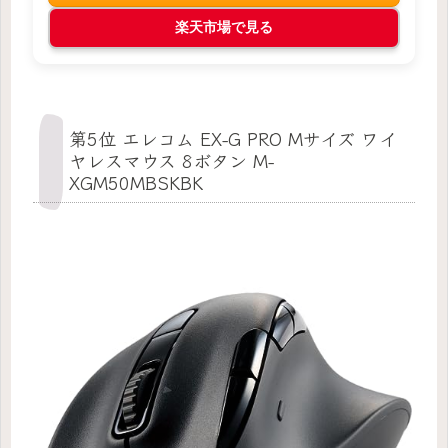
楽天市場で見る
第5位 エレコム EX-G PRO Mサイズ ワイ
ヤレスマウス 8ボタン M-
XGM50MBSKBK