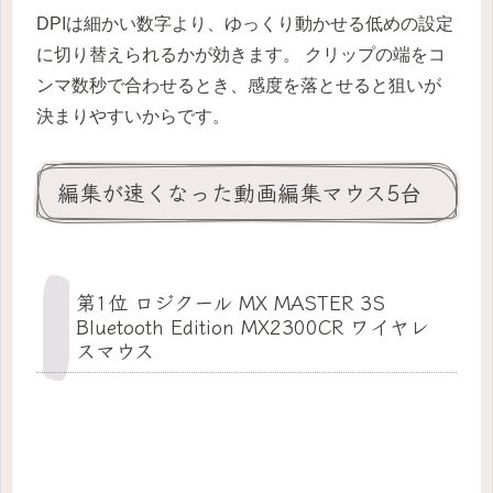
DPIは細かい数字より、ゆっくり動かせる低めの設定
に切り替えられるかが効きます。 クリップの端をコ
ンマ数秒で合わせるとき、感度を落とせると狙いが
決まりやすいからです。
編集が速くなった動画編集マウス5台
第1位 ロジクール MX MASTER 3S
Bluetooth Edition MX2300CR ワイヤレ
スマウス