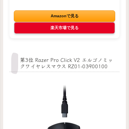
Amazonで見る
楽天市場で見る
第3位 Razer Pro Click V2 エルゴノミッ
クワイヤレスマウス RZ01-03900100