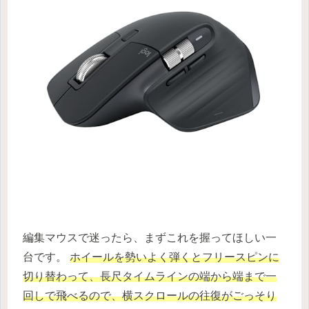
編集マウスで迷ったら、まずこれを握ってほしい一
台です。
ホイールを勢いよく弾くとフリースピンに
切り替わって、長尺タイムラインの端から端まで一
回しで飛べるので、横スクロールの往復がごっそり