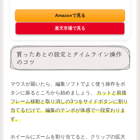
Amazonで見る
楽天市場で見る
買ったあとの設定とタイムライン操作
のコツ
マウスが届いたら、編集ソフトでよく使う操作をボ
タンに振るところから始めましょう。
カットと前後
フレーム移動と取り消しの3つをサイドボタンに割り
当てるだけで、編集のテンポが体感で一段変わりま
す。
ホイールにズームを割り当てると、クリップの拡大