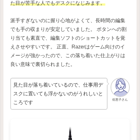
た目が苦手な人でもデスクになじみます。
派手すぎないのに握り心地がよくて、長時間の編集
でも手の収まりが安定していました。 ボタンへの割
り当ても素直で、編集ソフトのショートカットを覚
えさせやすいです。 正直、Razerはゲーム向けのイ
メージが強かったので、この落ち着いた仕上がりは
良い意味で裏切られました。
見た目が落ち着いているので、仕事用デ
スクに置いても浮かないのがうれしいと
佐恵子さん
ころです