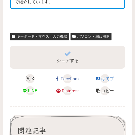
で紹介しています。
キーボード・マウス・入力機器
パソコン・周辺機器
シェアする
X
Facebook
はてブ
LINE
Pinterest
コピー
関連記事