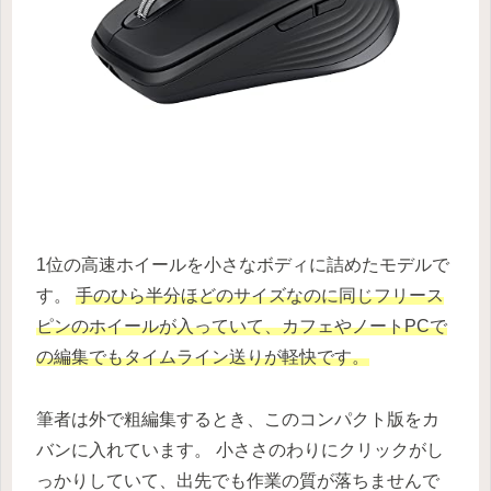
1位の高速ホイールを小さなボディに詰めたモデルで
す。
手のひら半分ほどのサイズなのに同じフリース
ピンのホイールが入っていて、カフェやノートPCで
の編集でもタイムライン送りが軽快です。
筆者は外で粗編集するとき、このコンパクト版をカ
バンに入れています。 小ささのわりにクリックがし
っかりしていて、出先でも作業の質が落ちませんで