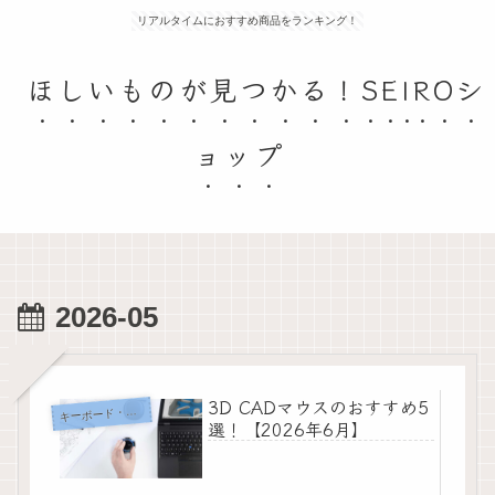
リアルタイムにおすすめ商品をランキング！
ほしいものが見つかる！SEIROシ
ョップ
2026-05
3D CADマウスのおすすめ5
ーボード・マウス・入力機器
キ
選！【2026年6月】