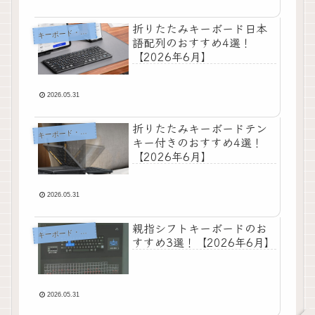
折りたたみキーボード日本
ーボード・マウス・入力機器
キ
語配列のおすすめ4選！
【2026年6月】
2026.05.31
折りたたみキーボードテン
ーボード・マウス・入力機器
キ
キー付きのおすすめ4選！
【2026年6月】
2026.05.31
親指シフトキーボードのお
ーボード・マウス・入力機器
キ
すすめ3選！【2026年6月】
2026.05.31