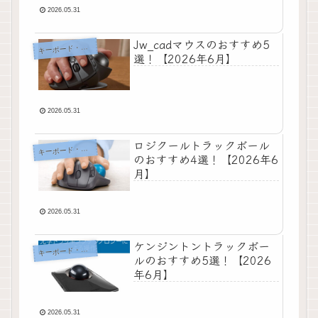
2026.05.31
Jw_cadマウスのおすすめ5
ーボード・マウス・入力機器
キ
選！【2026年6月】
2026.05.31
ロジクールトラックボール
ーボード・マウス・入力機器
キ
のおすすめ4選！【2026年6
月】
2026.05.31
ケンジントントラックボー
ーボード・マウス・入力機器
キ
ルのおすすめ5選！【2026
年6月】
2026.05.31